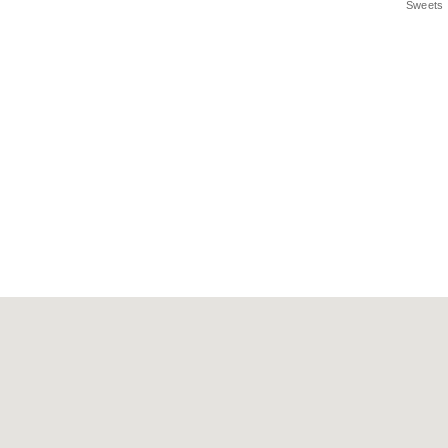
Sweets