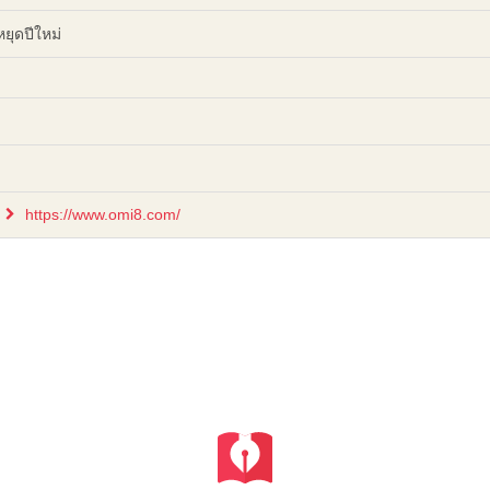
ยุดปีใหม่
https://www.omi8.com/