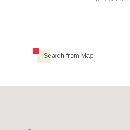
Search from Map