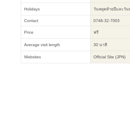
Holidays
วันหยุดท้ายปีและวันห
Contact
0748-32-7003
Price
ฟรี
Average visit length
30 นาที
Websites
Official Site (JPN)