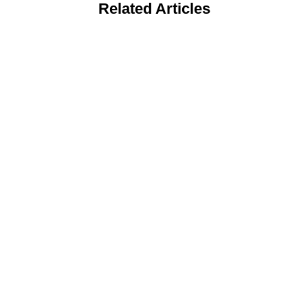
Related Articles