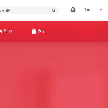
ไทย
Stay
Buy