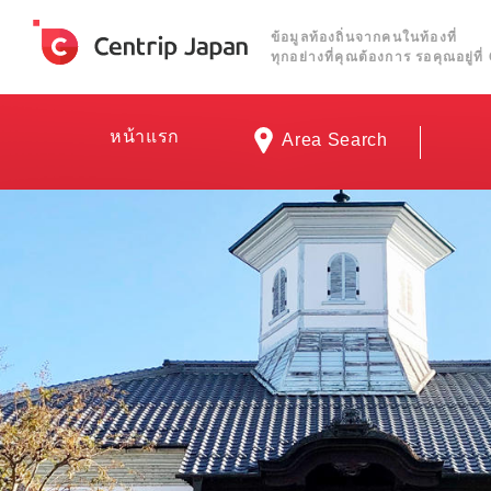
ข้อมูลท้องถิ่นจากคนในท้องที่
ทุกอย่างที่คุณต้องการ รอคุณอยู่ท
หน้าแรก
Area Search