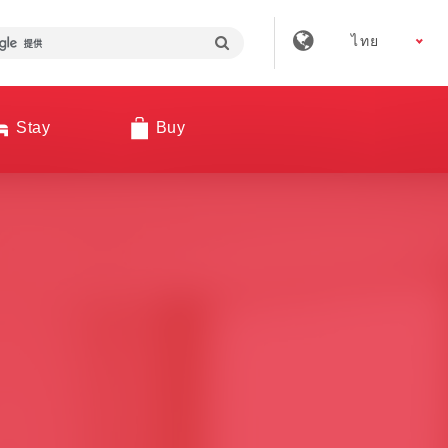
ไทย
Stay
Buy