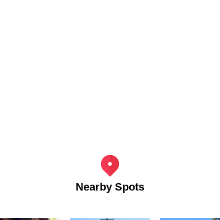
Nearby Spots