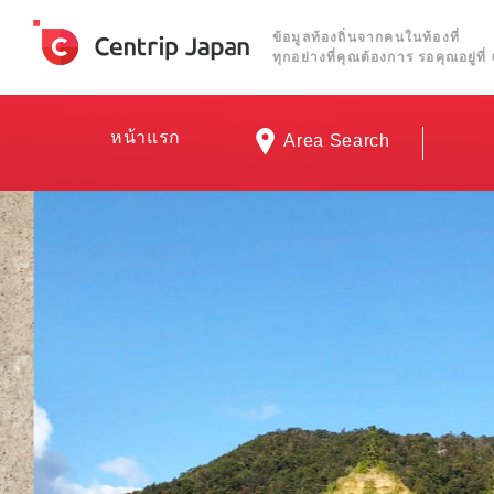
ข้อมูลท้องถิ่นจากคนในท้องที่
ทุกอย่างที่คุณต้องการ รอคุณอยู่ท
หน้าแรก
Area Search