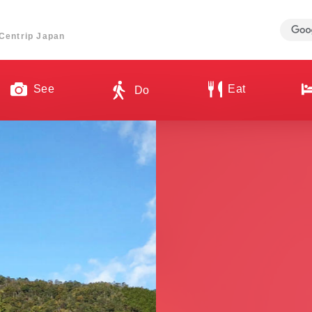
ี่ Centrip Japan
See
Eat
Do