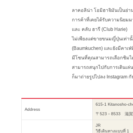
ลาคอลิน่า โอมิฮาจิมันเป็นย่า
การค้าที่เคยได้รับความนิยมมา
และ คลับ ฮารี (Club Harie)
ไม่เพียงแต่ขายขนมญี่ปุ่นเท่าน
(Baumkuchen) และยังมีคาเฟ่ที
มีโซนที่คุณสามารถเลือกชิมได
สามารถสนุกไปกับการเดินเล่น
ก็มาถ่ายรูปไปลง Instagram 
615-1 Kitanosho-c
Address
〒523－8533 滋
JR
วิธีเดินทางแบบที่ 1