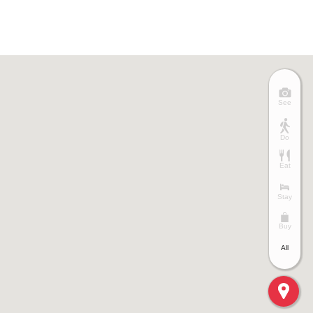
See
Do
Eat
Stay
Buy
All