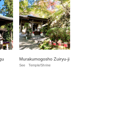
gu
Murakumogosho Zuiryu-ji
See
Temple/Shrine