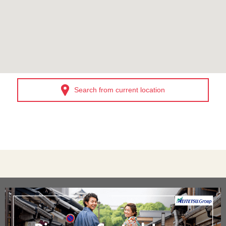
Search from current location