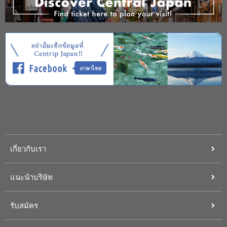
เกี่ยวกับเรา
แนะนำบริษัท
รับสมัคร