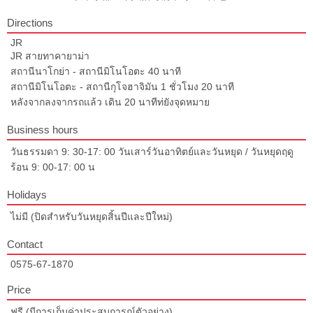
Directions
JR
JR สายทาคายาม่า
สถานีนาโกย่า - สถานีมิโนโอตะ 40 นาที
สถานีมิโนโอตะ - สถานีกุโจฮาจิมัน 1 ชั่วโมง 20 นาที
หลังจากลงจากรถแล้ว เดิน 20 นาทีท่ยังจุดหมาย
Business hours
วันธรรมดา 9: 30-17: 00 วันเสาร์วันอาทิตย์และวันหยุด / วันหยุดฤดู
ร้อน 9: 00-17: 00 น
Holidays
ไม่มี (ปิดสำหรับวันหยุดสิ้นปีและปีใหม่)
Contact
0575-67-1870
Price
ฟรี (มีการเก็บค่าประสบการณ์ตัวอย่าง)