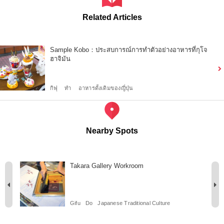
Related Articles
Sample Kobo：ประสบการณ์การทำตัวอย่างอาหารที่กุโจ
ฮาจิมัน
กิฟุ
ทำ
อาหารดั้งเดิมของญี่ปุ่น
Nearby Spots
Takara Gallery Workroom
Gifu
Do
Japanese Traditional Culture