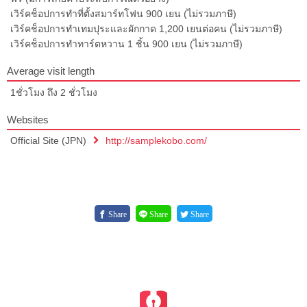
เวิร์คช็อปการทำที่ตั้งสมาร์ทโฟน 900 เยน (ไม่รวมภาษี)
เวิร์คช็อปการทำเทมปุระและผักกาด 1,200 เยนต่อคน (ไม่รวมภาษี)
เวิร์คช็อปการทำทาร์ตหวาน 1 ชิ้น 900 เยน (ไม่รวมภาษี)
Average visit length
1ชั่วโมง ถึง 2 ชั่วโมง
Websites
Official Site (JPN)
http://samplekobo.com/
Share
Share
Share