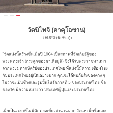
วัดนิไทจิ (คาคุโอซาน)
（日泰寺(覚王山))
"วัดแห่งนี้สร้างขึ้นเมื่อปี 1904 เป็นสถานที่จัดเก็บอัฐิของ
พระพุทธเจ้า (กระดูกของชาเคียมูนิ) ซึ่งได้รับพระราชทานมา
จากพระมหากษัตริย์ของประเทศไทย ที่แห่งนี้มีความเชื่อมโยง
กับประเทศไทยอยู่เป็นอย่างมาก คุณจะได้พบกับสิ่งของต่าง ๆ
ไม่ว่าจะเป็นช้างและรูปปั้นในรัชกาลที่ 5 ของประเทศไทย ชื่อ
ของวัด มีความหมายว่า ประเทศญี่ปุ่นและประเทศไทย
เมื่อเป็นเวลาที่ไม่มีนักท่องเที่ยวจำนวนมาก วัดแห่งนี้ครึ้มและ