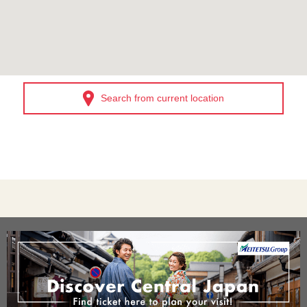
Search from current location