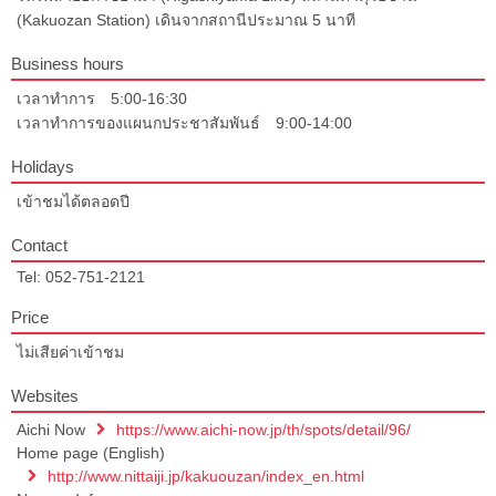
(Kakuozan Station) เดินจากสถานีประมาณ 5 นาที
Business hours
เวลาทำการ 5:00-16:30
เวลาทำการของแผนกประชาสัมพันธ์ 9:00-14:00
Holidays
เข้าชมได้ตลอดปี
Contact
Tel: 052-751-2121
Price
ไม่เสียค่าเข้าชม
Websites
Aichi Now
https://www.aichi-now.jp/th/spots/detail/96/
Home page (English)
http://www.nittaiji.jp/kakuouzan/index_en.html