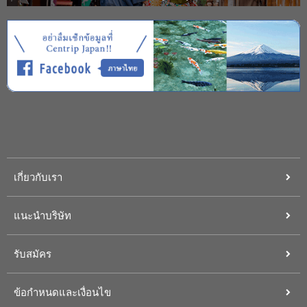
เกี่ยวกับเรา
แนะนำบริษัท
รับสมัคร
ข้อกำหนดและเงื่อนไข