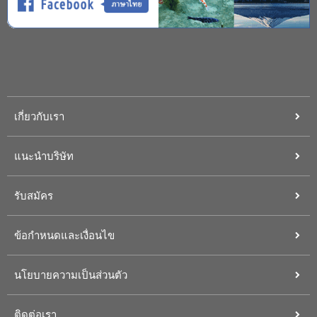
เกี่ยวกับเรา
แนะนำบริษัท
รับสมัคร
ข้อกำหนดและเงื่อนไข
นโยบายความเป็นส่วนตัว
ติดต่อเรา