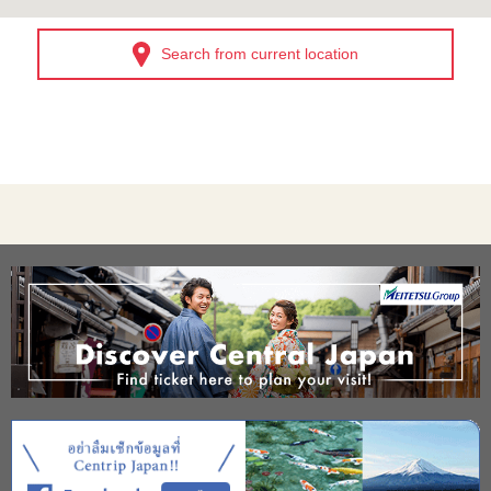
Search from current location