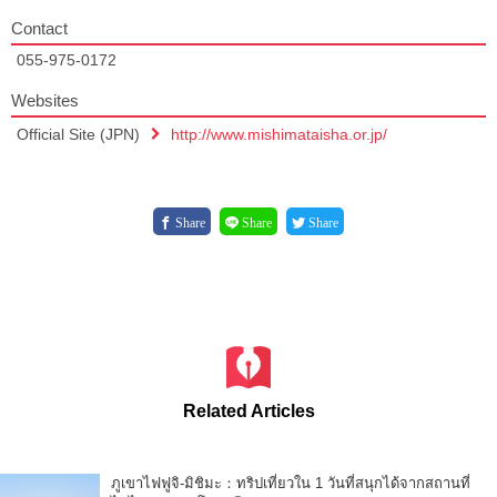
Contact
055-975-0172
Websites
Official Site (JPN)
http://www.mishimataisha.or.jp/
Share
Share
Share
Related Articles
ภูเขาไฟฟูจิ-มิชิมะ：ทริปเที่ยวใน 1 วันที่สนุกได้จากสถานที่