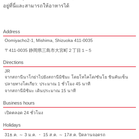
อยู่ที่นี่และสามารถให้อาหารได้
Address
Oomiyacho2-1, Mishima, Shizuoka 411-0035
〒411-0035 静岡県三島市大宮町２丁目１−５
Directions
JR
จากสถานีนาโกย่าไปยังสถานีมิชิมะ โดยโทไคโด/ซันโย ชินคันเซ็น
ปลายทางโตเกียว: ประมาณ 1 ชั่วโมง 45 นาที
จากสถานีมิชิมะ เดินประมาณ 15 นาที
Business hours
เปิดตลอด 24 ชั่วโมง
Holidays
31ธ.ค. ～ 3 ม.ค. ・ 15 ส.ค. ～ 17ส.ค. ปิดลานจอดรถ