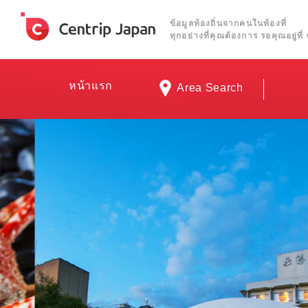
ข้อมูลท้องถิ่นจากคนในท้องที่
ทุกอย่างที่คุณต้องการ รอคุณอยู่ท
หน้าแรก
Area Search