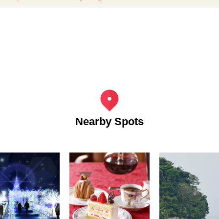
Nearby Spots