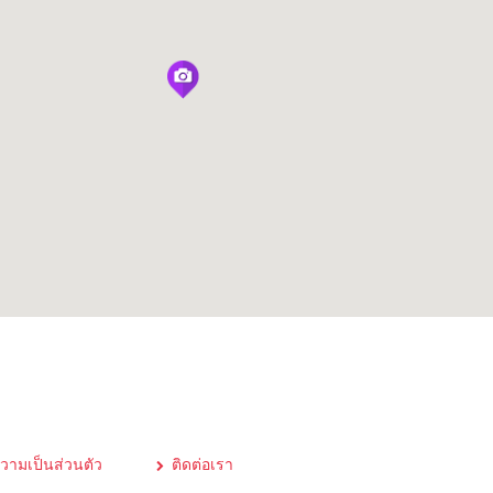
ามเป็นส่วนตัว
ติดต่อเรา