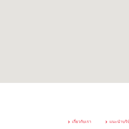
เกี่ยวกับเรา
แนะนำบริษ