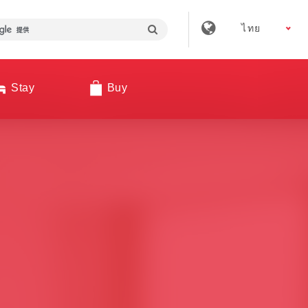
ไทย
Stay
Buy