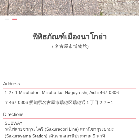
พิพิธภัณฑ์เมืองนาโกย่า
（名古屋市博物館)
Address
1-27-1 Mizuhotori, Mizuho-ku, Nagoya-shi, Aichi 467-0806
〒467-0806 愛知県名古屋市瑞穂区瑞穂通１丁目２７−１
Directions
SUBWAY
รถไฟสายซากุระโดริ (Sakuradori Line) สถานีซากุระยามะ
(Sakurayama Station) เดินจากสถานีประมาณ 5 นาที