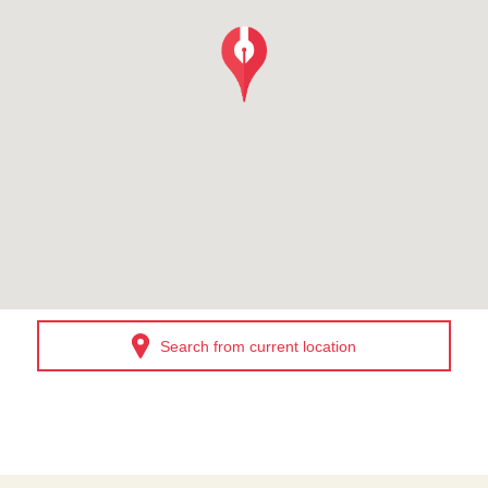
Search from current location