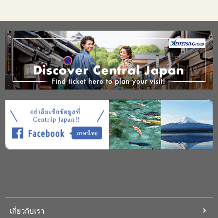
เกี่ยวกับเรา