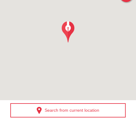
Search from current location