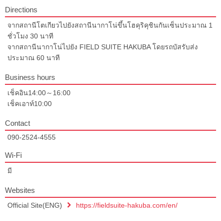
Directions
จากสถานีโตเกียวไปยังสถานีนากาโน่ขึ้นโฮคุริคุชินกันเซ็นประมาณ 1
ชั่วโมง 30 นาที
จากสถานีนากาโน่ไปยัง FIELD SUITE HAKUBA โดยรถบัสรับส่ง
ประมาณ 60 นาที
Business hours
เช็คอิน14:00～16:00
เช็คเอาท์10:00
Contact
090-2524-4555
Wi-Fi
มี
Websites
Official Site(ENG)
https://fieldsuite-hakuba.com/en/