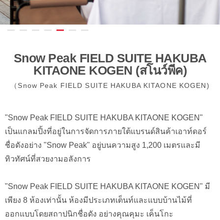
Snow Peak FIELD SUITE HAKUBA
KITAONE KOGEN (สโนว์พีค)
（Snow Peak FIELD SUITE HAKUBA KITAONE KOGEN)
"Snow Peak FIELD SUITE HAKUBA KITAONE KOGEN"
เป็นแกลมปิ้งที่อยู่ในการจัดการภายใต้แบรนด์สินค้าเอาท์ดอร์
ชื่อดังอย่าง "Snow Peak" อยู่บนความสูง 1,200 เมตรและมี
ทิวทัศน์ที่สวยงามอลังการ
"Snow Peak FIELD SUITE HAKUBA KITAONE KOGEN" มี
เพียง 8 ห้องเท่านั้น ห้องมีประเภทเต็นท์และแบบบ้านไม้ที่
ออกแบบโดยสถาปนิกชื่อดัง อย่างคุณคุมะ เค็นโกะ