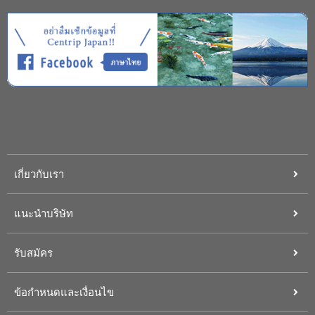
เกี่ยวกับเรา
แนะนำบริษัท
รับสมัคร
ข้อกำหนดและเงื่อนไข