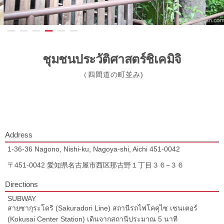
ชุมชนประวัติศาสตร์ชิเคมิจิ
（四間道の町並み)
Address
1-36-36 Nagono, Nishi-ku, Nagoya-shi, Aichi 451-0042
〒451-0042 愛知県名古屋市西区那古野１丁目３６−３６
Directions
SUBWAY
สายซากุระโดริ (Sakuradori Line) สถานีรถไฟโคคุไซ เซนเตอร์
(Kokusai Center Station) เดินจากสถานีประมาณ 5 นาที