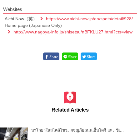
Websites
Aichi Now（英）
https://www.aichi-now.jp/en/spots/detail/928/
Home page (Japanese Only)
http://www.nagoya-info.jp/shisetsu/nBFKLU27.html?cts=view
Share
Share
Share
Related Articles
นาโกย่าในสไตล์โชวะ ผจญภัยถนนเอ็นโดจิ และ ชิเ...