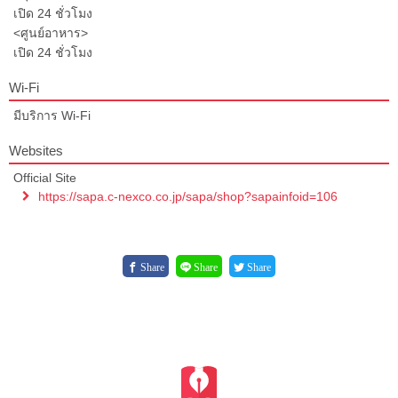
เปิด 24 ชั่วโมง
<ศูนย์อาหาร>
เปิด 24 ชั่วโมง
Wi-Fi
มีบริการ Wi-Fi
Websites
Official Site
https://sapa.c-nexco.co.jp/sapa/shop?sapainfoid=106
Share
Share
Share