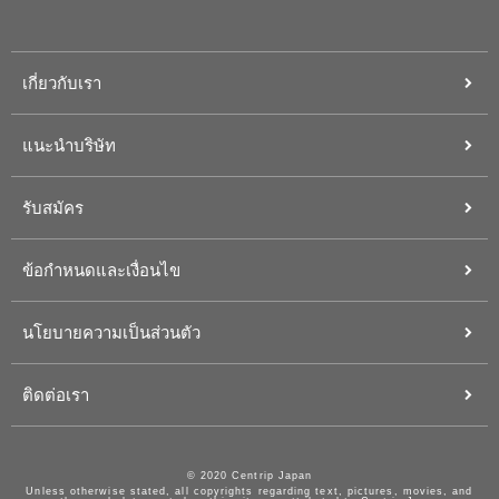
เกี่ยวกับเรา
แนะนำบริษัท
รับสมัคร
ข้อกำหนดและเงื่อนไข
นโยบายความเป็นส่วนตัว
ติดต่อเรา
© 2020 Centrip Japan
Unless otherwise stated, all copyrights regarding text, pictures, movies, and