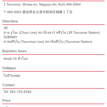
1 Tsurumai, Showa-ku, Nagoya-shi, Aichi 466-0064
〒466-0064 愛知県名古屋市昭和区鶴舞１丁目
Directions
JR
สาย จูโอะ (Chuo Line) สถานีเจอาร์ ทสึรุไม (JR Tsurumai Station)
SUBWAY
สายทสึรุไม (Tsurumai Line) สถานีทสึรุไม (Tsurumai Station)
Business hours
ตลอด 24 ชั่วโมง
Holidays
ไม่มีวันหยุด
Contact
Tel: 052-733-8340
Price