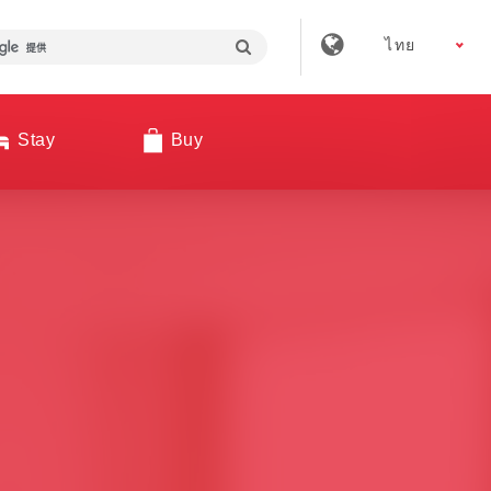
ไทย
Stay
Buy