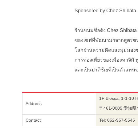
Sponsored by Chez Shibata
ร้านขนมชื่อดัง Chez Shibata 
ของเซฟที่พัฒนามาจากสูตรขนมแ
โลกผ่านความคิดและมุมมองของค
การท่องเที่ยวของเมืองทาจิมิ
และเป็นปาตีซีเยที่เป็นตัวแท
1F Blossa, 1-1-10 H
Address
〒461-0005 愛知県
Contact
Tel: 052-957-5545