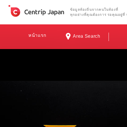
ข้อมูลท้องถิ่นจากคนในท้องที่
ทุกอย่างที่คุณต้องการ รอคุณอยู่ท
หน้าแรก
Area Search