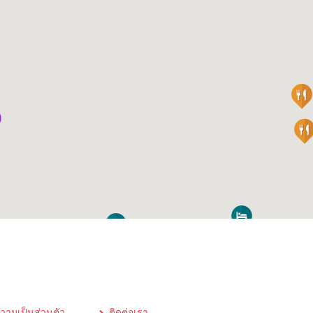
ามเป็นส่วนตัว
ติดต่อเรา