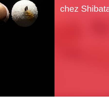
chez Shibat