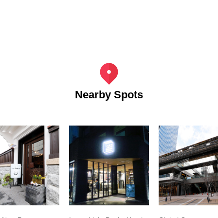
Nearby Spots