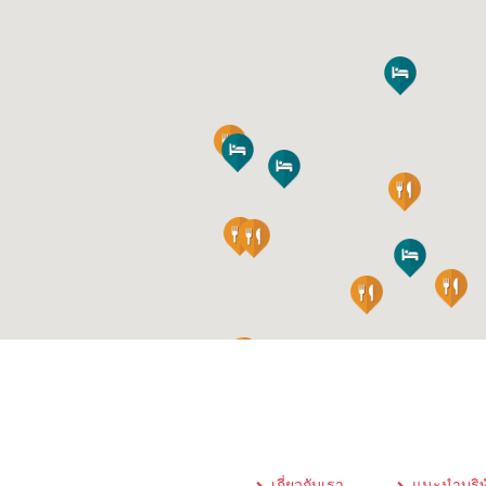
เกี่ยวกับเรา
แนะนำบริษ