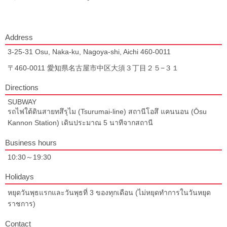
Address
3-25-31 Osu, Naka-ku, Nagoya-shi, Aichi 460-0011
〒460-0011 愛知県名古屋市中区大須３丁目２５−３１
Directions
SUBWAY
รถไฟใต้ดินสายทสึรุไม (Tsurumai-line) สถานีโอสึ แคนนอน (Ōsu
Kannon Station) เดินประมาณ 5 นาทีจากสถานี
Business hours
10:30～19:30
Holidays
หยุดวันพุธแรกและวันพุธที่ 3 ของทุกเดือน (ไม่หยุดทำการในวันหยุด
ราชการ)
Contact