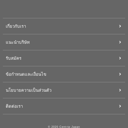
เกี่ยวกับเรา
แนะนำบริษัท
รับสมัคร
ข้อกำหนดและเงื่อนไข
นโยบายความเป็นส่วนตัว
ติดต่อเรา
© 2020 Centrip Japan