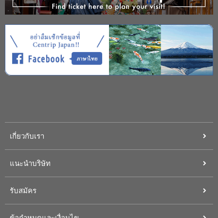
เกี่ยวกับเรา
แนะนำบริษัท
รับสมัคร
ข้อกำหนดและเงื่อนไข