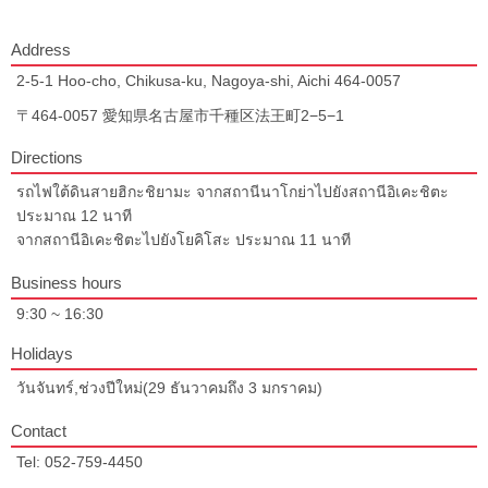
Address
2-5-1 Hoo-cho, Chikusa-ku, Nagoya-shi, Aichi 464-0057
〒464-0057 愛知県名古屋市千種区法王町2−5−1
Directions
รถไฟใต้ดินสายฮิกะชิยามะ จากสถานีนาโกย่าไปยังสถานีอิเคะชิตะ
ประมาณ 12 นาที
จากสถานีอิเคะชิตะไปยังโยคิโสะ ประมาณ 11 นาที
Business hours
9:30 ~ 16:30
Holidays
วันจันทร์,ช่วงปีใหม่(29 ธันวาคมถึง 3 มกราคม)
Contact
Tel: 052-759-4450