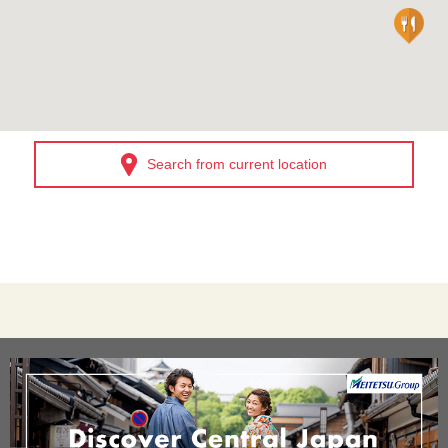
Search from current location