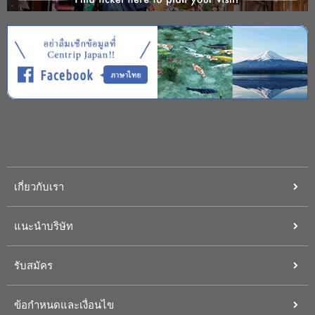
เกี่ยวกับเรา
แนะนำบริษัท
รับสมัคร
ข้อกำหนดและเงื่อนไข