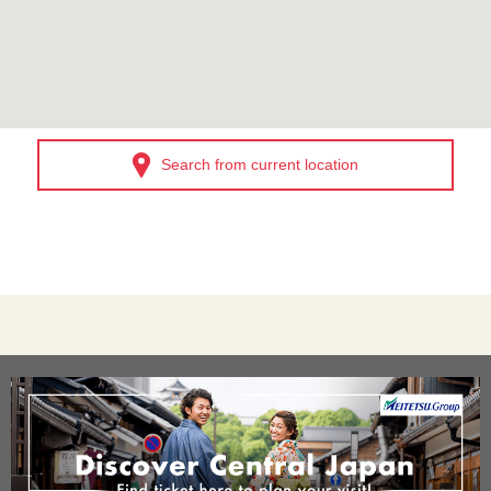
Search from current location