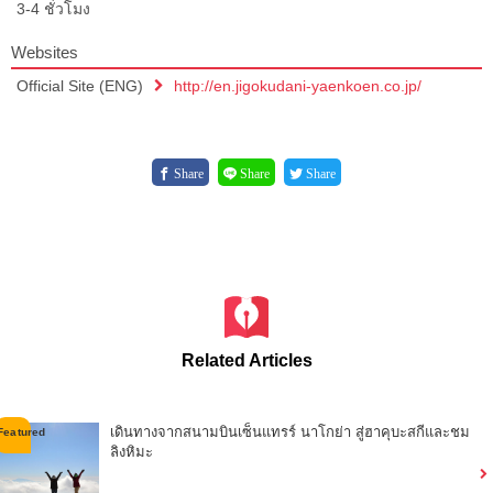
3-4 ชั่วโมง
Websites
Official Site (ENG)
http://en.jigokudani-yaenkoen.co.jp/
Share
Share
Share
Related Articles
เดินทางจากสนามบินเซ็นแทรร์ นาโกย่า สู่ฮาคุบะสกีและชม
ลิงหิมะ