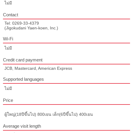
ไม่มี
Contact
Tel: 0269-33-4379
(Jigokudani Yaen-koen, Inc.)
Wi-Fi
ไม่มี
Credit card payment
JCB, Mastercard, American Express
Supported languages
ไม่มี
Price
ผู้ใหญ่(18ปีขึ้นไป) 800เยน เด็ก(6ปีขึ้นไป) 400เยน
Average visit length