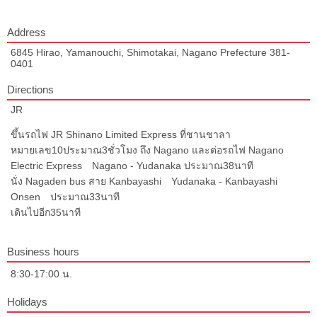
Address
6845 Hirao, Yamanouchi, Shimotakai, Nagano Prefecture 381-
0401
Directions
JR
ขึ้นรถไฟ JR Shinano Limited Express ที่ชานชาลา
หมายเลข10ประมาณ3ชั่วโมง ถึง Nagano และต่อรถไฟ Nagano
Electric Express Nagano - Yudanaka ประมาณ38นาที
นั่ง Nagaden bus สาย Kanbayashi Yudanaka - Kanbayashi
Onsen ประมาณ33นาที
เดินไปอีก35นาที
Business hours
8:30-17:00 น.
Holidays