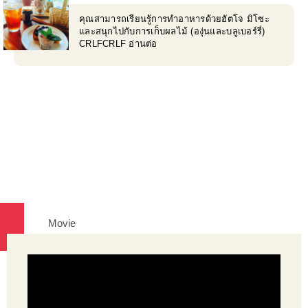
คุณสามารถเรียนรู้การทำอาหารด้วยฮัตโจ มิโซะ
และสนุกไปกับการเก็บผลไม้ (องุ่นและบลูเบอร์รี่)
CRLFCRLF อ่านต่อ
Movie