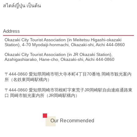
สไตล์ญี่ปุ่น เป็นต้น
Address
Okazaki City Tourist Association (in Meitetsu Higashi-okazaki
Station), 4-70 Myodaiji-honmachi, Okazaki-shi, Aichi 444-0860
Okazaki City Tourist Association (in JR Okazaki Station),
Azahigashiarako, Hane-cho, Okazaki-shi, Aichi 444-0860
〒444-0860 愛知県岡崎市明大寺本町4丁目70番地 岡崎市観光案内
所（名鉄東岡崎駅構内）
〒444-0860 愛知県岡崎市羽根町字東荒子JR岡崎駅自由連絡通路東
口 岡崎市観光案内所（JR岡崎駅構内）
Our Recommended