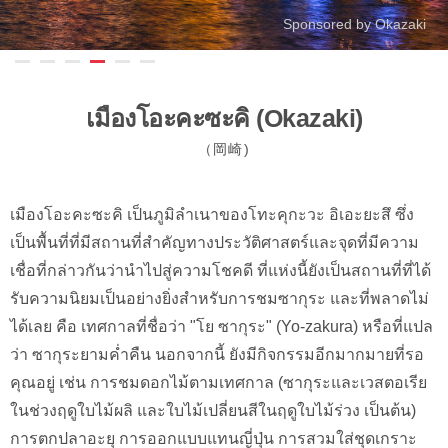
Sponsored by Okazaki
เมืองโอะคะซะคิ (Okazaki)
（岡崎)
เมืองโอะคะซะคิ เป็นภูมิลำเนาของโทะคุกะวะ อิเอะยะสึ ซึ่ง
เป็นพื้นที่ที่มีสถานที่สำคัญทางประวัติศาสตร์และจุดที่มีความ
เชื่อที่กล่าวกันว่านำไปสู่ความโชคดี ที่แห่งนี้ยังเป็นสถานที่ที่ได้
รับความนิยมเป็นอย่างยิ่งสำหรับการชมซากุระ และที่พลาดไม่
ได้เลย คือ เทศกาลที่ชื่อว่า "โย ซากุระ" (Yo-zakura) หรือที่แปล
ว่า ซากุระยามค่ำคืน นอกจากนี้ ยังมีกิจกรรมอีกมากมายที่รอ
คุณอยู่ เช่น การชมดอกไม้ตามเทศกาล (ซากุระและเวสตอเรีย
ในช่วงฤดูใบไม้ผลิ และใบไม้เปลี่ยนสีในฤดูใบไม้ร่วง เป็นต้น)
การตกปลาอะยุ การออกแบบแทนญี่ปุ่น การสวมใส่ชุดเกราะ