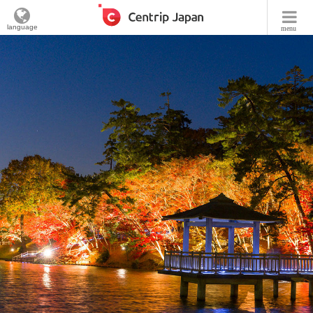
language
menu