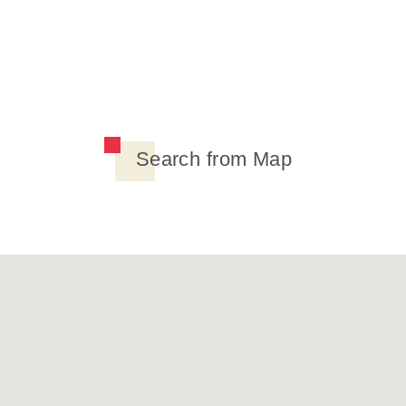
Search from Map