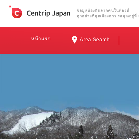
ข้อมูลท้องถิ่นจากคนในท้องที่
ทุกอย่างที่คุณต้องการ รอคุณอยู่ท
หน้าแรก
Area Search