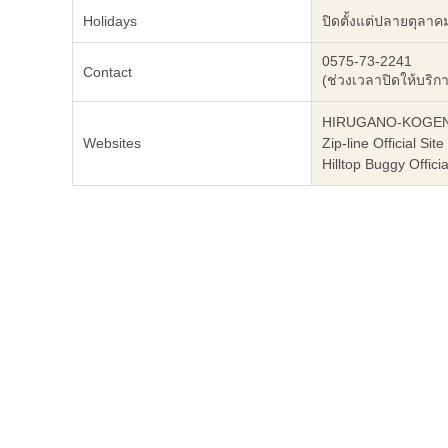
Holidays
ปิดตั้งแต่ปลายตุลา
0575-73-2241
Contact
(ช่วงเวลาปิดให้บริก
HIRUGANO-KOGEN SK
Websites
Zip-line Official Sit
Hilltop Buggy Offici