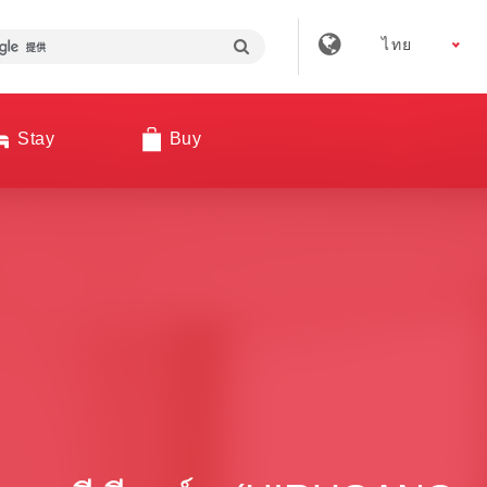
ไทย
Stay
Buy