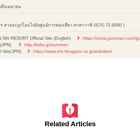
คมถึงเมษายน
าร สายจะถูกโอนไปยังศูนย์การท่องเที่ยว ทาคาวาชิ 0575-72-5000 )
I RESORT Official Site (English)
https://snow.gurunavi.com/g
e (JPN)
http://bsbs.jp/summer/
al Site(JPN)
https://www.ork-hirugano.co.jp/activities/
Related Articles