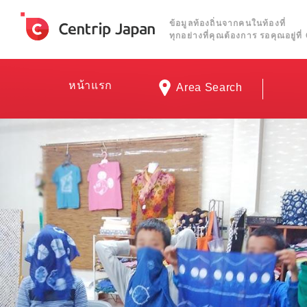
ข้อมูลท้องถิ่นจากคนในท้องที่
ทุกอย่างที่คุณต้องการ รอคุณอยู่ท
หน้าแรก
Area Search