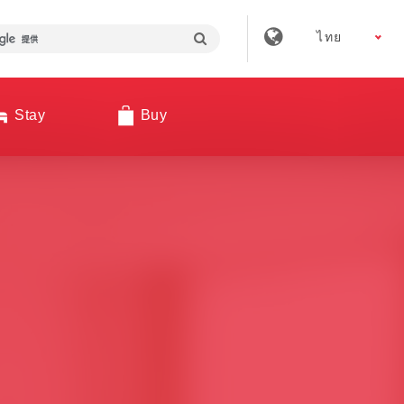
ไทย
Stay
Buy