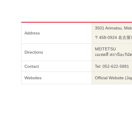
3501 Arimatsu, Mido
Address
〒458-0924 名古
MEITETSU
Directions
เมเทตสึ สถานีอะริมั
Contact
Tel: 052-622-5881
Websites
Official Website (J