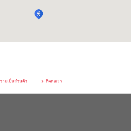
ามเป็นส่วนตัว
ติดต่อเรา