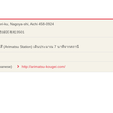
ri-ku, Nagoya-shi, Aichi 458-0924
屋市緑区有松3501
ตสึ (Arimatsu Station) เดินประมาณ 7 นาทีจากสถานี
apanese)
http://arimatsu-kougei.com/