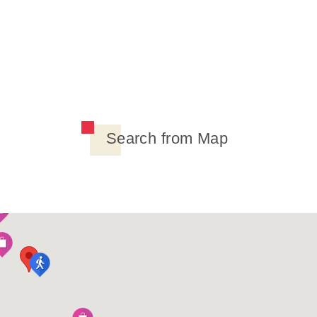
Search from Map