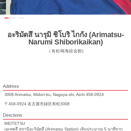
อะริมัตสึ นารุมิ ชิโบริ ไกกัง (Arimatsu-
Narumi Shiborikaikan)
（有松鳴海絞会館)
Address
3008 Arimatsu, Midori-ku, Nagoya-shi, Aichi 458-0924
〒458-0924 名古屋市緑区有松3008
Directions
MEITETSU
เมเทตสึ สถานีอะริมัตสึ (Arimatsu Station) เดินประมาณ 5 นาทีจาก