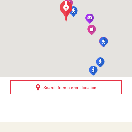
Search from current location