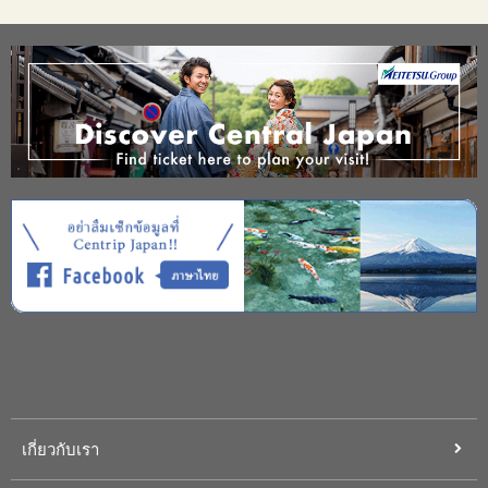
เกี่ยวกับเรา