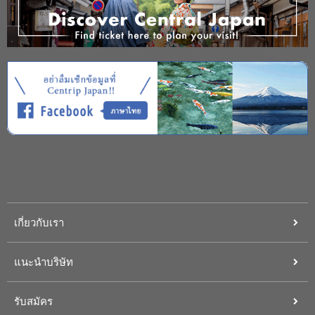
เกี่ยวกับเรา
แนะนำบริษัท
รับสมัคร