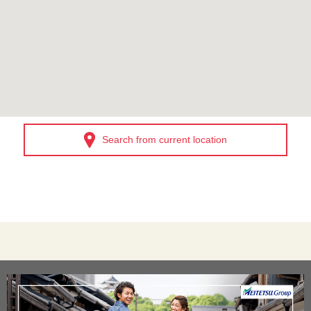
Search from current location