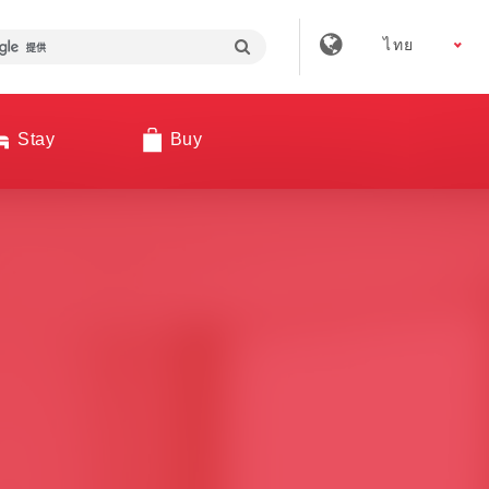
ไทย
Stay
Buy