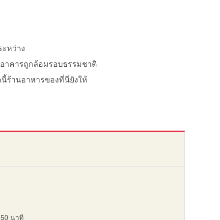
ระหว่าง
ัวอาคารถูกล้อมรอบธรรมชาติ
ี้ร้านอาหารของที่นี่ยังให้
 50 นาที