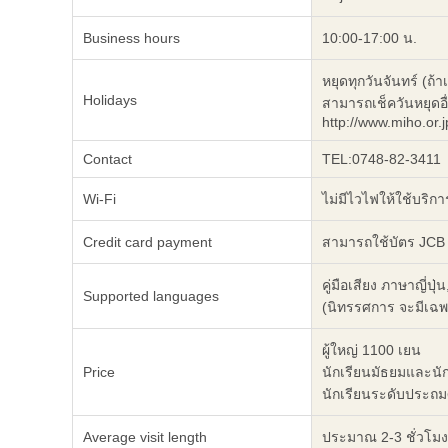
Business hours
10:00-17:00 น.
หยุดทุกวันจันทร์ (ถ
Holidays
สามารถเช็ควันหยุดอื่
http://www.miho.or.j
Contact
TEL:0748-82-3411
Wi-Fi
ไม่มีไวไฟให้ใช้บริกา
Credit card payment
สามารถใช้บัตร JCB /
คู่มือเสียง ภาษาญี่ปุ่
Supported languages
(นิทรรศการ จะมีเฉพ
ผู้ใหญ่ 1100 เยน
Price
นักเรียนมัธยมและนั
นักเรียนระดับประถม
Average visit length
ประมาณ 2-3 ชั่วโมง