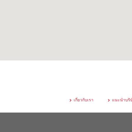
เกี่ยวกับเรา
แนะนำบริษ