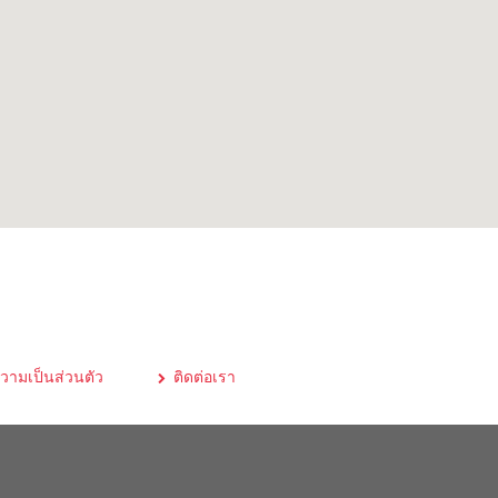
ามเป็นส่วนตัว
ติดต่อเรา