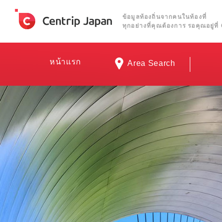
ข้อมูลท้องถิ่นจากคนในท้องที่
ทุกอย่างที่คุณต้องการ รอคุณอยู่ท
หน้าแรก
Area Search