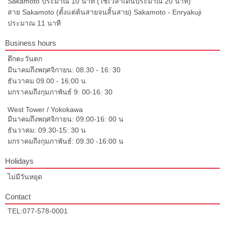
Sakamoto ประมาณ 10 นาที (ใช้เวลาเดินประมาณ 20 นาที)
สาย Sakamoto (ตั้งแต่ต้นสายจนสิ้นสาย) Sakamoto - Enryakuji
ประมาณ 11 นาที
Business hours
ตึกตะวันตก
มีนาคมถึงพฤศจิกายน: 08.30 - 16: 30
ธันวาคม 09.00 - 16:00 น
มกราคมถึงกุมภาพันธ์ 9: 00-16: 30
West Tower / Yokokawa
มีนาคมถึงพฤศจิกายน: 09.00-16: 00 น
ธันวาคม: 09.30-15: 30 น
มกราคมถึงกุมภาพันธ์: 09.30 -16:00 น
Holidays
ไม่มีวันหยุด
Contact
TEL:077-578-0001