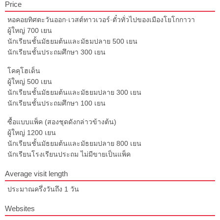
Price
หอคอยทิศตะวันออก·เวสต์ทาวเวอร์·ตั๋วทั่วไปของเมืองโยโกกาวา
ผู้ใหญ่ 700 เยน
นักเรียนชั้นมัธยมต้นและมัธมปลาย 500 เยน
นักเรียนชั้นประถมศึกษา 300 เยน
โคคุโฮเด็น
ผู้ใหญ่ 500 เยน
นักเรียนชั้นมัธยมต้นและมัธยมปลาย 300 เยน
นักเรียนชั้นประถมศึกษา 100 เยน
ซื้อแบบแพ็ค (สองชุดดังกล่าวข้างต้น)
ผู้ใหญ่ 1200 เยน
นักเรียนชั้นมัธยมต้นและมัธยมปลาย 800 เยน
นักเรียนโรงเรียนประถม ไม่มีขายเป็นแพ็ค
Average visit length
ประมาณครึ่งวันถึง 1 วัน
Websites