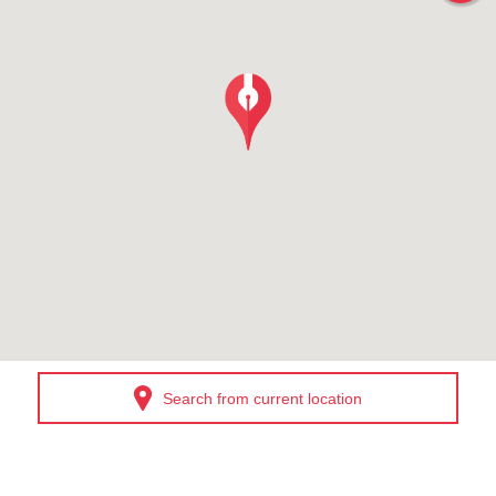
Search from current location