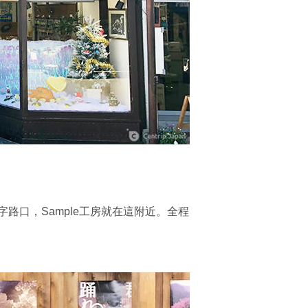
口，Sample工房就在這附近。全程