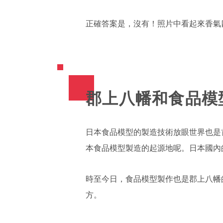
正確答案是，沒有！照片中看起來香氣
郡上八幡和食品模
日本食品模型的製造技術放眼世界也是
本食品模型製造的起源地呢。日本國內
時至今日，食品模型製作也是郡上八幡
方。