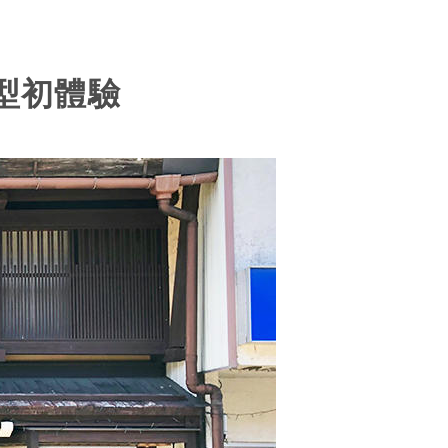
模型初體驗