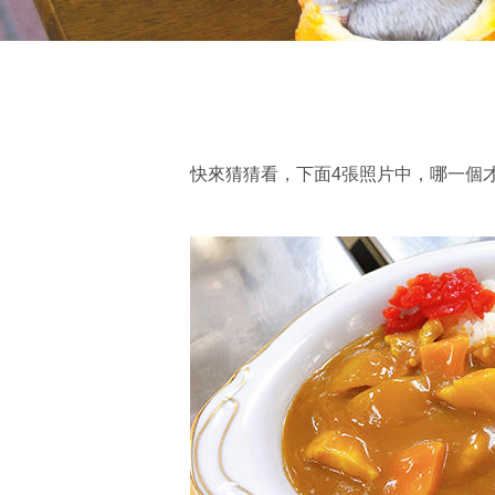
快來猜猜看，下面4張照片中，哪一個