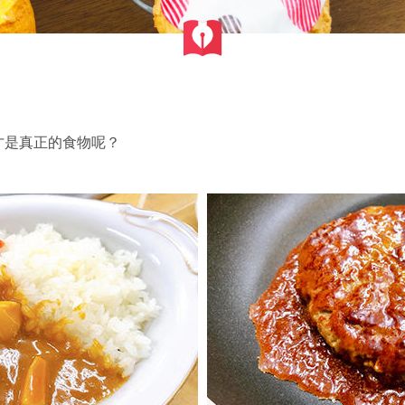
才是真正的食物呢？