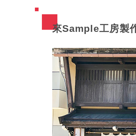
來Sample工房