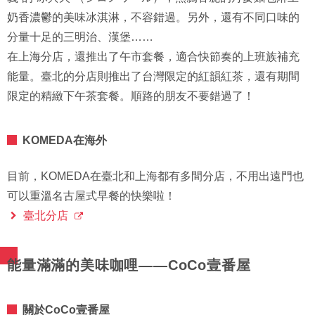
奶香濃鬱的美味冰淇淋，不容錯過。另外，還有不同口味的
分量十足的三明治、漢堡……
在上海分店，還推出了午市套餐，適合快節奏的上班族補充
能量。臺北的分店則推出了台灣限定的紅韻紅茶，還有期間
限定的精緻下午茶套餐。順路的朋友不要錯過了！
KOMEDA在海外
目前，KOMEDA在臺北和上海都有多間分店，不用出遠門也
可以重溫名古屋式早餐的快樂啦！
臺北分店
能量滿滿的美味咖哩——CoCo壹番屋
關於CoCo壹番屋