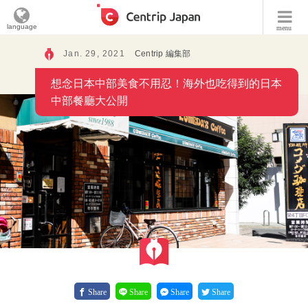
language
menu
Jan. 29, 2021
Centrip 編集部
想念日本中部美食不用忍！海外也吃得到的日本
中部餐廳大公開
Share
Share
Share
Share