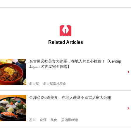
Related Articles
名古屋必吃美食大網羅，在地人的真心推薦！【Centrip
Japan 名古屋完全攻略】
名古屋
名古屋當地美食
金澤必吃6道美食，在地人嚴選不踩雷店家大公開
石川
金澤
美食
居酒屋/餐廳