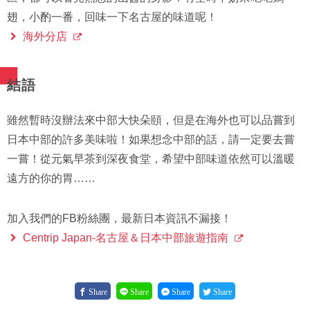
翅，小酌一番，回味一下名古屋的味道呢！
海外分店
結語
雖然暫時沒辦法來中部大快朵頤，但是在海外也可以品嘗到
日本中部的許多美味啦！如果想念中部的話，請一定要去嘗
一嘗！從元氣早茶到深夜食堂，希望中部味道依然可以溫暖
遠方的你的胃……
加入我們的FB粉絲團，最新日本資訊不漏接！
Centrip Japan-名古屋＆日本中部旅遊指南
Share
Share
Share
Share