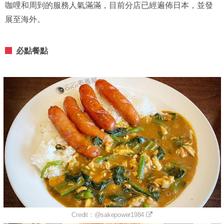
咖哩和周到的服務人氣滿滿，目前分店已經遍佈日本，並發
展至海外。
必點餐點
Credit：@sakepower1984