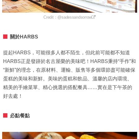
Credit：@sadessandsorrow
關於HARBS
提起HARBS，可能很多人都不陌生，但此前可能都不知道
HARBS正是發跡於名古屋榮的美味吧！HARBS秉持“手作”和
“新鮮”的理念，在原材料、運輸、販售等多個環節盡可能確保
蛋糕的美味和新鮮。美味的蛋糕和飲品、溫馨的店内環境、
精美的手繪菜單、精心挑選的搭配餐具……實在是下午茶的
好去處！
必點餐點