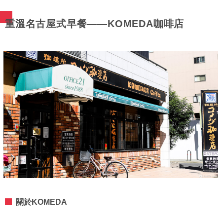
重溫名古屋式早餐——KOMEDA咖啡店
關於KOMEDA