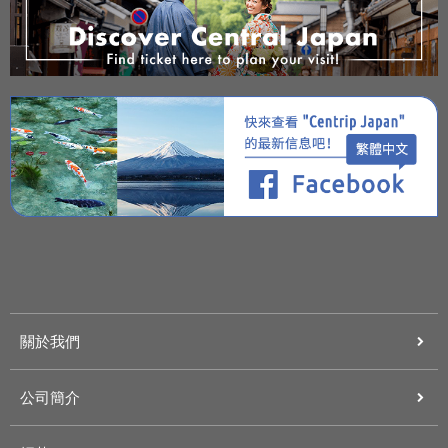
關於我們
公司簡介