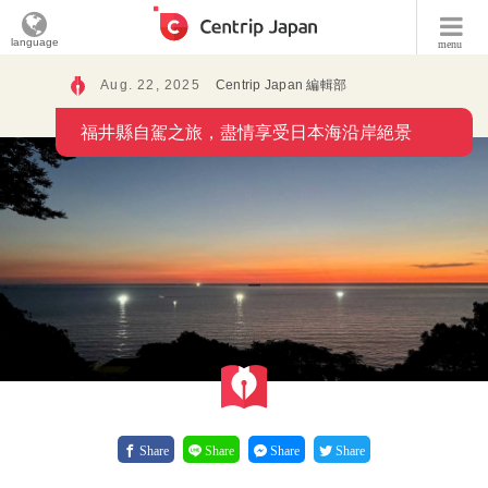
language
menu
Aug. 22, 2025
Centrip Japan 編輯部
福井縣自駕之旅，盡情享受日本海沿岸絕景
Share
Share
Share
Share