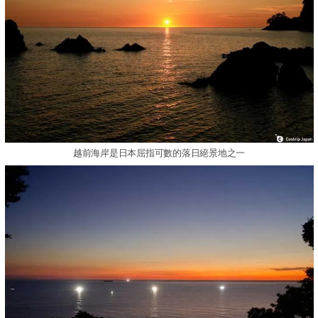
越前海岸是日本屈指可數的落日絕景地之一