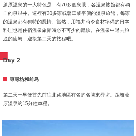
蘆原溫泉的一大特色是，有70多個泉眼，各溫泉旅館都有獨
自的泉眼井。這裡有20多家或奢華或平價的溫泉旅館，每家
的溫泉都有獨特的風情。當然，用福井時令食材準備的日本
料理也是住宿溫泉旅館時必不可少的體驗。在溫泉中退去旅
途的疲憊，迎接第二天的旅程吧。
Day 2
東尋坊和雄島
第二天一早便首先前往北路地區有名的名勝東尋坊。距離蘆
原溫泉約15分鐘車程。