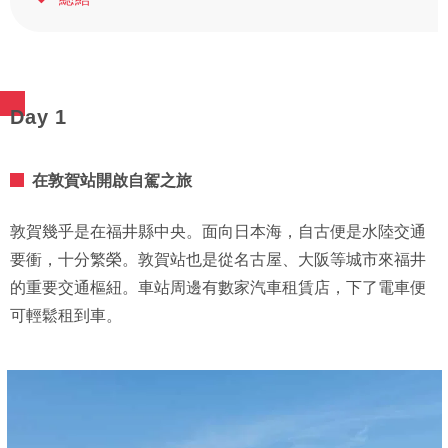
Day 1
在敦賀站開啟自駕之旅
敦賀幾乎是在福井縣中央。面向日本海，自古便是水陸交通
要衝，十分繁榮。敦賀站也是從名古屋、大阪等城市來福井
的重要交通樞紐。車站周邊有數家汽車租賃店，下了電車便
可輕鬆租到車。