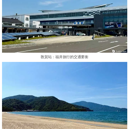
敦賀站：福井旅行的交通要衝