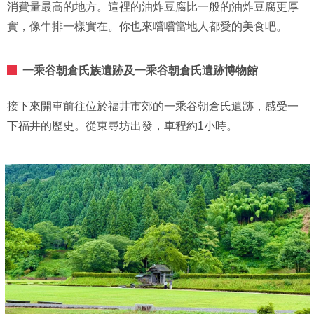
消費量最高的地方。這裡的油炸豆腐比一般的油炸豆腐更厚
實，像牛排一樣實在。你也來嚐嚐當地人都愛的美食吧。
一乘谷朝倉氏族遺跡及一乘谷朝倉氏遺跡博物館
接下來開車前往位於福井市郊的一乘谷朝倉氏遺跡，感受一
下福井的歷史。從東尋坊出發，車程約1小時。