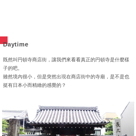
Daytime
既然叫円頓寺商店街，讓我們來看看真正的円頓寺是什麼樣
子的吧。
雖然境內很小，但是突然出現在商店街中的寺廟，是不是也
挺有日本小而精緻的感覺的？