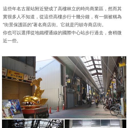
這些年名古屋站附近變成了高樓林立的時尚商業區，然而其
實很多人不知道，從這些高樓步行十幾分鐘，有一個被稱為
“街景保護區的”著名商店街。它就是円頓寺商店街。
你也可以選擇從地鐵櫻通線的國際中心站步行過去，會稍微
近一些。