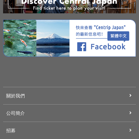
關於我們
公司簡介
招募