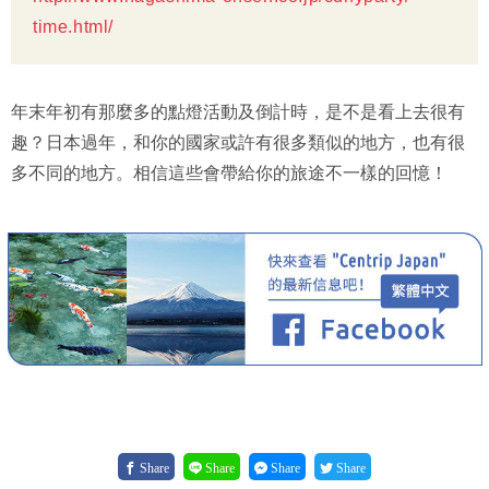
time.html/
年末年初有那麼多的點燈活動及倒計時，是不是看上去很有
趣？日本過年，和你的國家或許有很多類似的地方，也有很
多不同的地方。相信這些會帶給你的旅途不一樣的回憶！
Share
Share
Share
Share