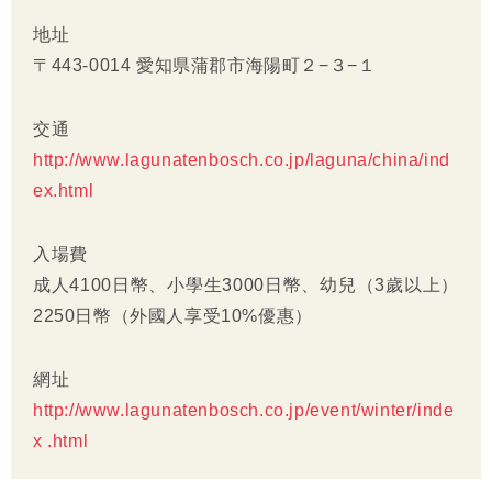
地址
〒443-0014 愛知県蒲郡市海陽町２−３−１
交通
http://www.lagunatenbosch.co.jp/laguna/china/ind
ex.html
入場費
成人4100日幣、小學生3000日幣、幼兒（3歲以上）
2250日幣（外國人享受10%優惠）
網址
http://www.lagunatenbosch.co.jp/event/winter/inde
x .html