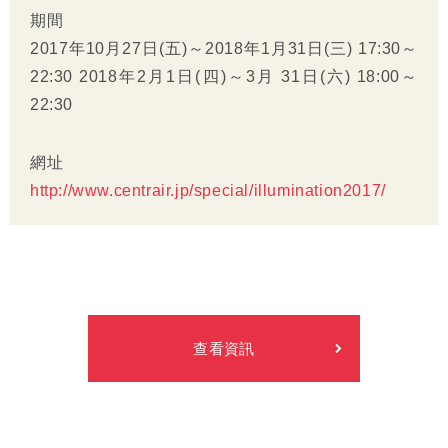
期間
2017年10月27日(五)～2018年1月31日(三) 17:30～
22:30 2018年2月1日(四)～3月 31日(六) 18:00～
22:30
網址
http://www.centrair.jp/special/illumination2017/
查看資訊