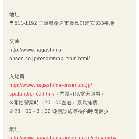
地址
〒511-1192 三重県桑名市長島町浦安333番地
交通
http://www.nagashima-
onsen.co.jp/resort/map_train.html/
入場費
http://www.nagashima-onsen.co.jp/
spaland/price.html/
（門票可以當天購買）
※開始營業時（20：00左右）最為擁擠。
※23：00～3：00 遊藝設施等待的時間較少
網址
http://www.nagashima-onsen.co.jp/cdnyparty/