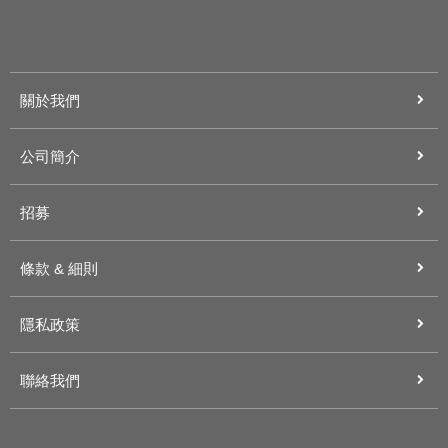
關於我們
公司簡介
招募
條款 & 細則
隱私政策
聯絡我們