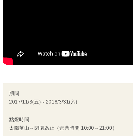
期間
2017/11/3(五)～2018/3/31(六)
點燈時間
太陽落山～閉園為止（營業時間 10:00～21:00）