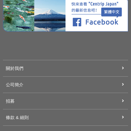
關於我們
公司簡介
招募
條款 & 細則