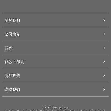
關於我們
公司簡介
招募
條款 & 細則
隱私政策
聯絡我們
© 2020 Centrip Japan