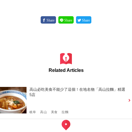
Share
Share
Share
Related Articles
高山必吃美食不能少了這個！在地名物「高山拉麵」精選
5店
岐阜
高山
美食
拉麵