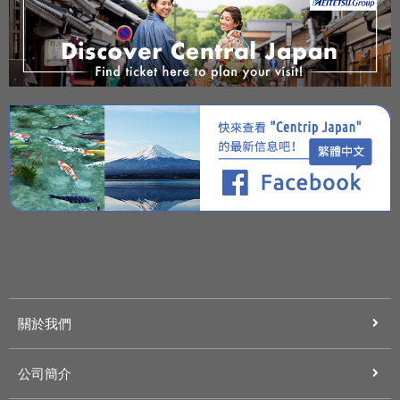
關於我們
公司簡介