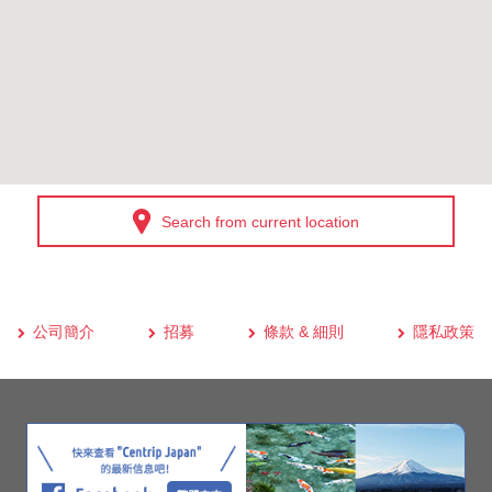
Search from current location
公司簡介
招募
條款 & 細則
隱私政策