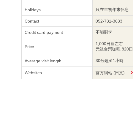
只在年初年末休息
Holidays
Contact
052-731-3633
不能刷卡
Credit card payment
1,000日圓左右
Price
元祖台灣咖哩 820
30分鐘至1小時
Average visit length
Websites
官方網站 (日文)