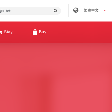
繁體中文
Stay
Buy