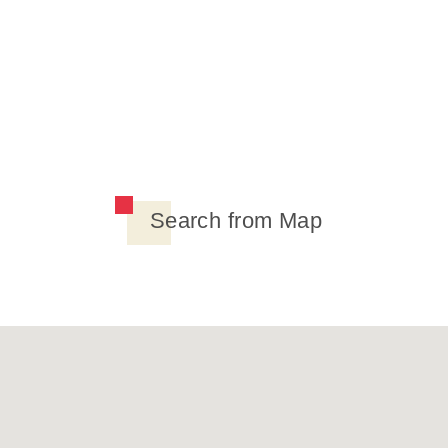
Search from Map