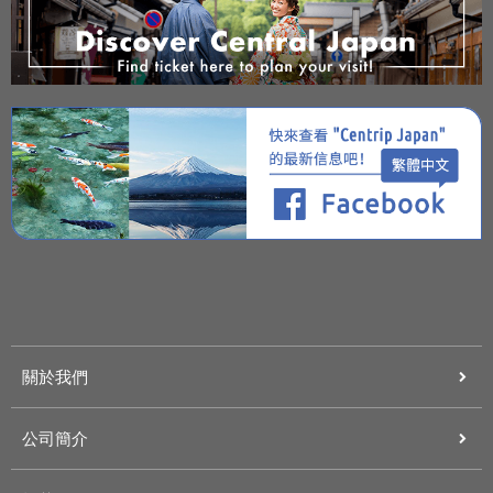
關於我們
公司簡介