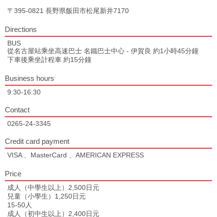
〒395-0821 長野県飯田市松尾新井7170
Directions
BUS
從名古屋站乘坐高速巴士 名鐵巴士中心 - 伊賀良 約1小時45分鐘
下車後乘坐計程車 約15分鐘
Business hours
9:30-16:30
Contact
0265-24-3345
Credit card payment
VISA 、MasterCard 、AMERICAN EXPRESS
Price
成人（中學生以上）2,500日元
兒童（小學生）1,250日元
15-50人
成人（初中生以上）2,400日元