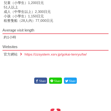
兒童（小學生）1,200日元
51人以上
成人（中學生以上）2,300日元
小孩（小學生）1,150日元
租整隻船（28人內）77,000日元
Average visit length
約1小時
Websites
官方網站
https://zzsystem.xsrv.jp/gokai-tenryu/tw/
Share
Share
Share