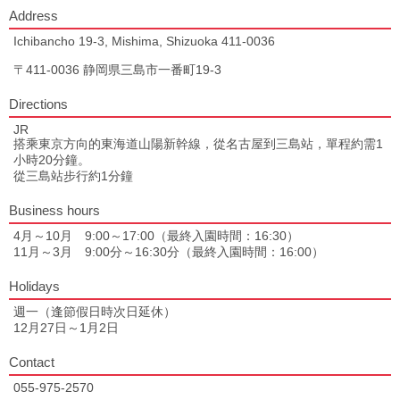
Address
Ichibancho 19-3, Mishima, Shizuoka 411-0036
〒411-0036 静岡県三島市一番町19-3
Directions
JR
搭乘東京方向的東海道山陽新幹線，從名古屋到三島站，單程約需1
小時20分鐘。
從三島站步行約1分鐘
Business hours
4月～10月 9:00～17:00（最終入園時間：16:30）
11月～3月 9:00分～16:30分（最終入園時間：16:00）
Holidays
週一（逢節假日時次日延休）
12月27日～1月2日
Contact
055-975-2570