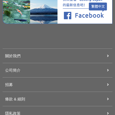
關於我們
公司簡介
招募
條款 & 細則
隱私政策