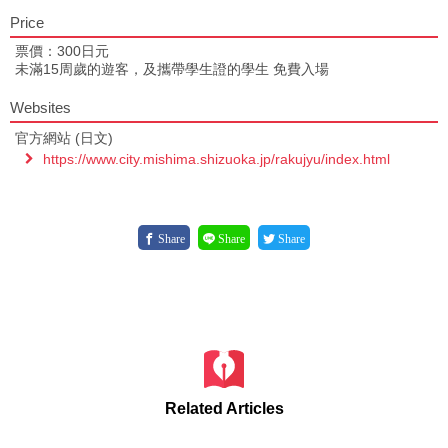
Price
票價：300日元
未滿15周歲的遊客，及攜帶學生證的學生 免費入場
Websites
官方網站 (日文)
https://www.city.mishima.shizuoka.jp/rakujyu/index.html
Share
Share
Share
Related Articles