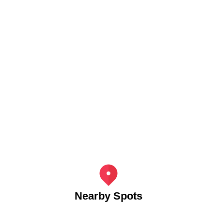
Nearby Spots