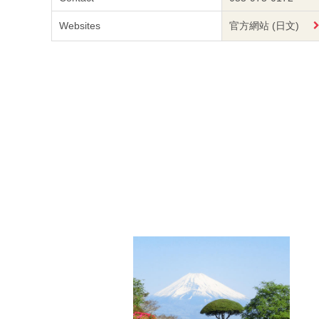
Websites
官方網站 (日文)