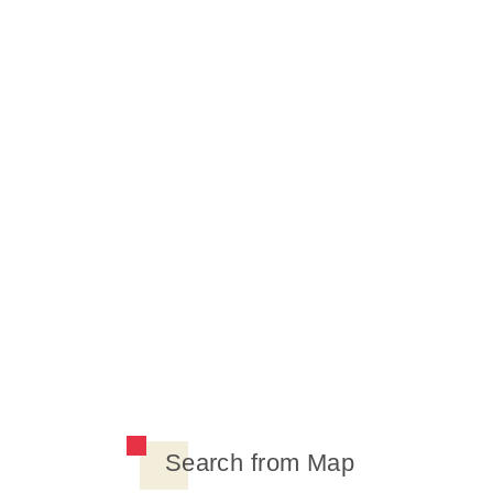
Search from Map