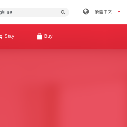
繁體中文
Stay
Buy