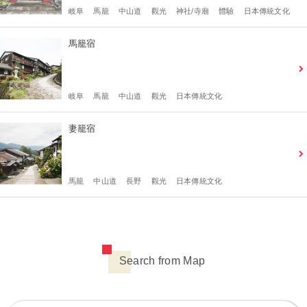
岐阜
馬籠
中山道
觀光
神社/寺廟
體驗
日本傳統文化
馬籠宿
岐阜
馬籠
中山道
觀光
日本傳統文化
妻籠宿
馬籠
中山道
長野
觀光
日本傳統文化
Search from Map