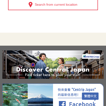
Search from current location