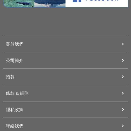
關於我們
公司簡介
招募
條款 & 細則
隱私政策
聯絡我們