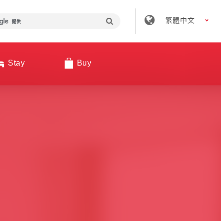
繁體中文
Stay
Buy