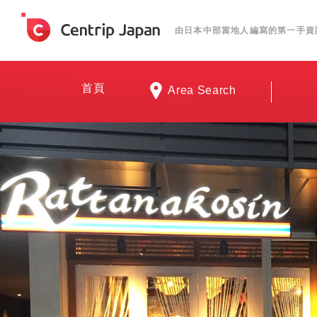
由日本中部當地人編寫的第一手資
首頁
Area Search