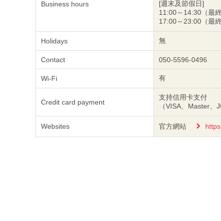
[週末及節假日]
Business hours
11:00～14:30（
17:00～23:00（
無
Holidays
Contact
050-5596-0496
有
Wi-Fi
支持信用卡支付
Credit card payment
（VISA、Master、
Websites
官方網站
https