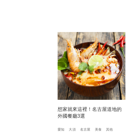
想家就來這裡！名古屋道地的
外國餐廳3選
愛知
大須
名古屋
美食
其他