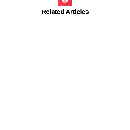
Related Articles