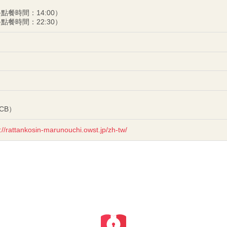
最終點餐時間：14:00）
最終點餐時間：22:30）
JCB）
://rattankosin-marunouchi.owst.jp/zh-tw/