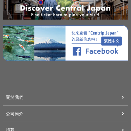
關於我們
公司簡介
招募