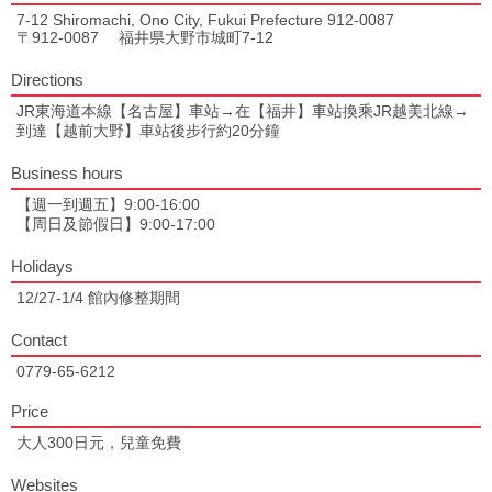
7-12 Shiromachi, Ono City, Fukui Prefecture 912-0087
〒912-0087 福井県大野市城町7-12
Directions
JR東海道本線【名古屋】車站→在【福井】車站換乘JR越美北線→
到達【越前大野】車站後步行約20分鐘
Business hours
【週一到週五】9:00-16:00
【周日及節假日】9:00-17:00
Holidays
12/27-1/4 館內修整期間
Contact
0779-65-6212
Price
大人300日元，兒童免費
Websites