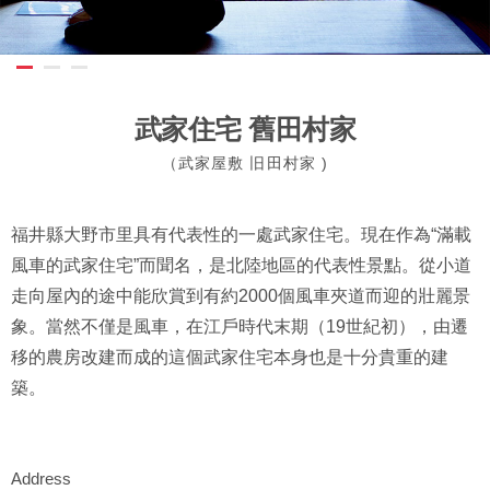
武家住宅 舊田村家
（武家屋敷 旧田村家 )
福井縣大野市里具有代表性的一處武家住宅。現在作為“滿載
風車的武家住宅”而聞名，是北陸地區的代表性景點。從小道
走向屋內的途中能欣賞到有約2000個風車夾道而迎的壯麗景
象。當然不僅是風車，在江戶時代末期（19世紀初），由遷
移的農房改建而成的這個武家住宅本身也是十分貴重的建
築。
Address