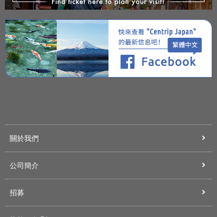
關於我們
公司簡介
招募