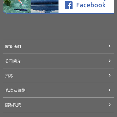
關於我們
公司簡介
招募
條款 & 細則
隱私政策