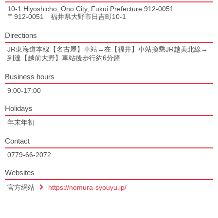
10-1 Hiyoshicho, Ono City, Fukui Prefecture 912-0051
〒912-0051 福井県大野市日吉町10-1
Directions
JR東海道本線【名古屋】車站→在【福井】車站換乘JR越美北線→
到達【越前大野】車站後步行約6分鐘
Business hours
9:00-17:00
Holidays
年末年初
Contact
0779-66-2072
Websites
官方網站
https://nomura-syouyu.jp/