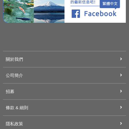
關於我們
公司簡介
招募
條款 & 細則
隱私政策