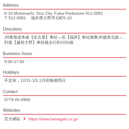
Address
6-10 Motomachi, Ono City, Fukui Prefecture 912-0081
〒912-0081 福井県大野市元町6-10
Directions
JR東海道本線【名古屋】車站→在【福井】車站換乘JR越美北線→
到達【越前大野】車站後步行約10分鐘
Business hours
9:00-17:00
Holidays
不定休，12/31-1/5,1月的每個周日
Contact
0779-65-8900
Websites
官方網站
https://www.hanagaki.co.jp/