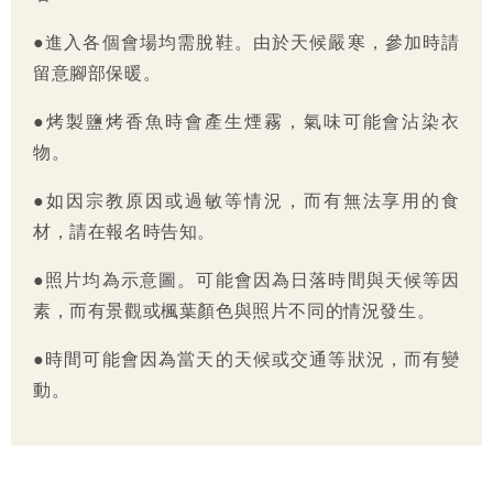
●進入各個會場均需脫鞋。由於天候嚴寒，參加時請
留意腳部保暖。
●烤製鹽烤香魚時會產生煙霧，氣味可能會沾染衣
物。
●如因宗教原因或過敏等情況，而有無法享用的食
材，請在報名時告知。
●照片均為示意圖。可能會因為日落時間與天候等因
素，而有景觀或楓葉顏色與照片不同的情況發生。
●時間可能會因為當天的天候或交通等狀況，而有變
動。