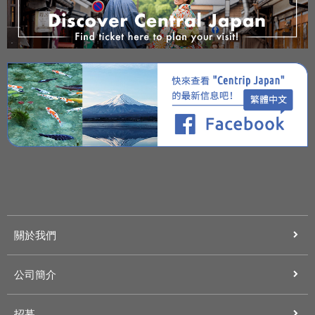
關於我們
公司簡介
招募