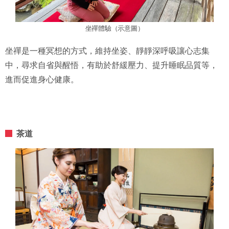
坐禪體驗（示意圖）
坐禪是一種冥想的方式，維持坐姿、靜靜深呼吸讓心志集
中，尋求自省與醒悟，有助於舒緩壓力、提升睡眠品質等，
進而促進身心健康。
茶道