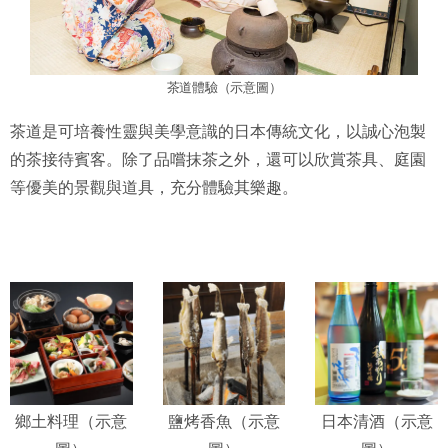
茶道體驗（示意圖）
茶道是可培養性靈與美學意識的日本傳統文化，以誠心泡製
的茶接待賓客。除了品嚐抹茶之外，還可以欣賞茶具、庭園
等優美的景觀與道具，充分體驗其樂趣。
鄉土料理（示意
鹽烤香魚（示意
日本清酒（示意