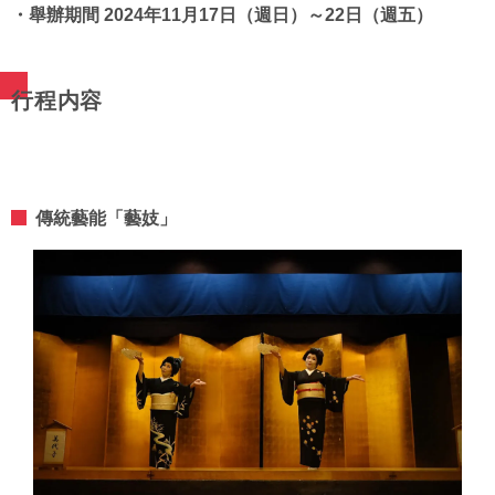
・舉辦期間 2024年11月17日（週日）～22日（週五）
行程内容
傳統藝能「藝妓」