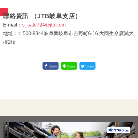
聯絡資訊 （JTB岐阜支店）
E-mail：
s_sato724@jtb.com
地址：〒500-8844岐阜縣岐阜市吉野町6-16 大同生命廣瀨大
樓2樓
Share
Share
Share