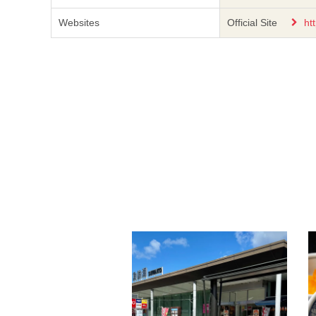
Websites
Official Site
ht