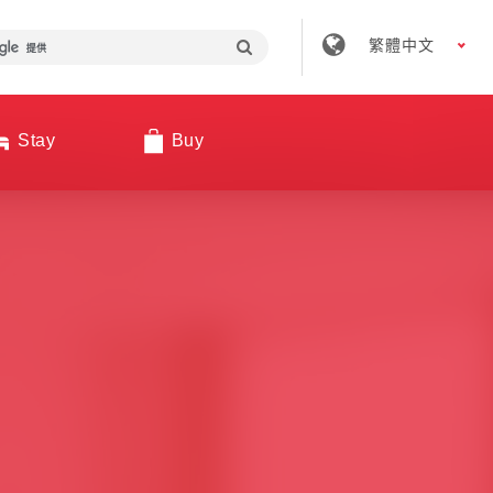
繁體中文
Stay
Buy