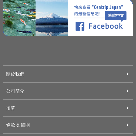
關於我們
公司簡介
招募
條款 & 細則