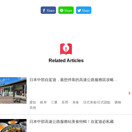
Share
Share
Share
Related Articles
日本中部自駕遊，最想停靠的高速公路服務區攻略...
愛知
岐阜
三重
長野
美食
日式美食/日式甜點
購物
其他
日本中部高速公路服務站美食特輯！自駕遊必私藏