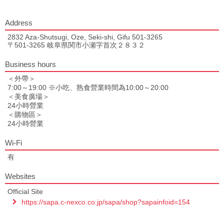
Address
2832 Aza-Shutsugi, Oze, Seki-shi, Gifu 501-3265
〒501-3265 岐阜県関市小瀬字首次２８３２
Business hours
＜外帶＞
7:00～19:00 ※小吃、熟食營業時間為10:00～20:00
＜美食廣場＞
24小時營業
＜購物區＞
24小時營業
Wi-Fi
有
Websites
Official Site
https://sapa.c-nexco.co.jp/sapa/shop?sapainfoid=154