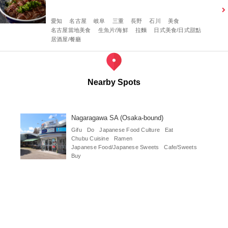
愛知
名古屋
岐阜
三重
長野
石川
美食
名古屋當地美食
生魚片/海鮮
拉麵
日式美食/日式甜點
居酒屋/餐廳
Nearby Spots
Nagaragawa SA (Osaka-bound)
Gifu
Do
Japanese Food Culture
Eat
Chubu Cuisine
Ramen
Japanese Food/Japanese Sweets
Cafe/Sweets
Buy