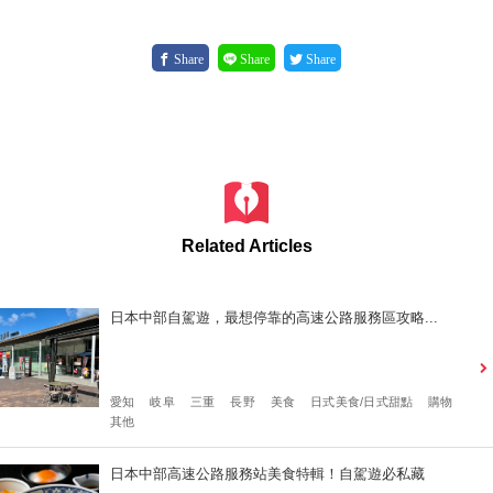
Share
Share
Share
Related Articles
日本中部自駕遊，最想停靠的高速公路服務區攻略...
愛知
岐阜
三重
長野
美食
日式美食/日式甜點
購物
其他
日本中部高速公路服務站美食特輯！自駕遊必私藏