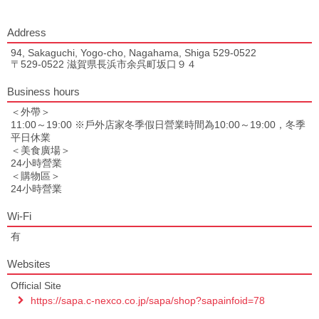
Address
94, Sakaguchi, Yogo-cho, Nagahama, Shiga 529-0522
〒529-0522 滋賀県長浜市余呉町坂口９４
Business hours
＜外帶＞
11:00～19:00 ※戶外店家冬季假日營業時間為10:00～19:00，冬季
平日休業
＜美食廣場＞
24小時營業
＜購物區＞
24小時營業
Wi-Fi
有
Websites
Official Site
https://sapa.c-nexco.co.jp/sapa/shop?sapainfoid=78