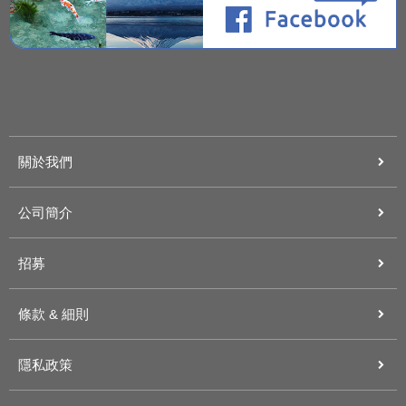
關於我們
公司簡介
招募
條款 & 細則
隱私政策