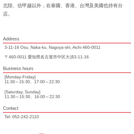
北陸、信甲越以外，在泰國、香港、台灣及美國也持有分
店。
Address
3-11-16 Osu, Naka-ku, Nagoya-shi, Aichi 460-0011
〒460-0011 愛知県名古屋市中区大須3-11-16
Business hours
[Monday-Friday]
11:30～15:30、17:00～22:30
[Saturday, Sunday]
11:30～15:30、16:00～22:30
Contact
Tel: 052-242-2110