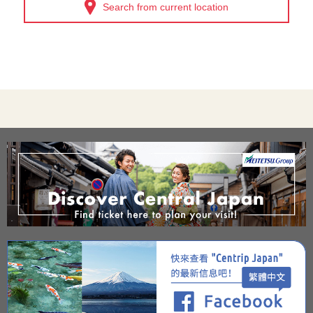
Search from current location