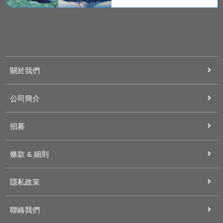
關於我們
公司簡介
招募
條款 & 細則
隱私政策
聯絡我們