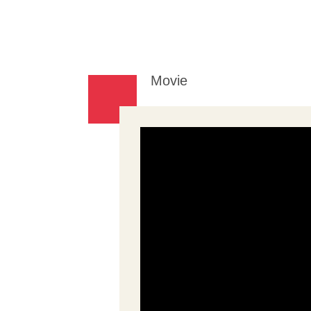
Movie