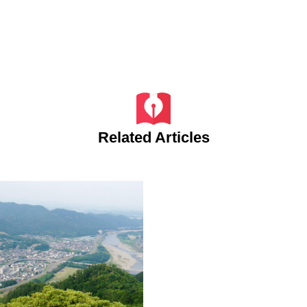
Related Articles