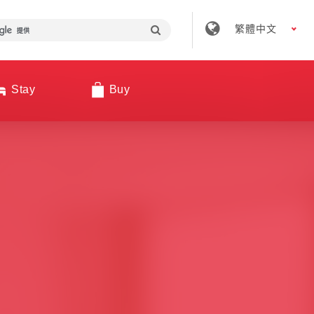
繁體中文
Stay
Buy