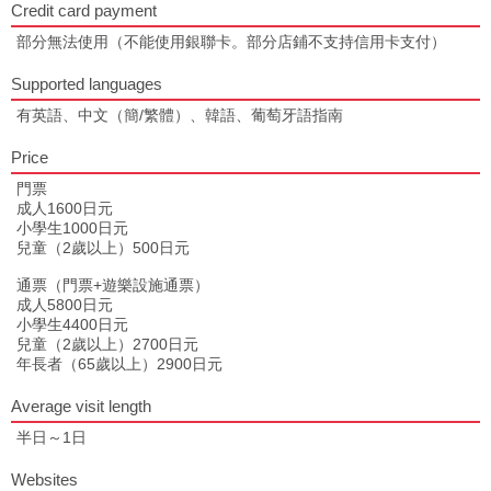
Credit card payment
部分無法使用（不能使用銀聯卡。部分店鋪不支持信用卡支付）
Supported languages
有英語、中文（簡/繁體）、韓語、葡萄牙語指南
Price
門票
成人1600日元
小學生1000日元
兒童（2歲以上）500日元
通票（門票+遊樂設施通票）
成人5800日元
小學生4400日元
兒童（2歲以上）2700日元
年長者（65歲以上）2900日元
Average visit length
半日～1日
Websites