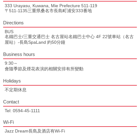
333 Urayasu, Kuwana, Mie Prefecture 511-119
〒511-1135三重県桑名市長島町浦安333番地
Directions
BUS
名鐵巴士/三重交通巴士 名古屋站名鐵巴士中心 4F 22號車站（名古
屋站）-長島SpaLand 約50分鐘
Business hours
9:30～
會隨季節及煙花表演的相關安排有所變動
Holidays
不定期休息
Contact
Tel: 0594-45-1111
Wi-Fi
Jazz Dream長島及酒店有Wi-Fi