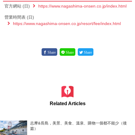
官方網站 (日)
https://www.nagashima-onsen.co.jp/index.html
營業時間表 (日)
https://www.nagashima-onsen.co.jp/resort/fee/index.html
Share
Share
Share
Related Articles
志摩&長島，美景、美食、溫泉、購物一個都不能少（後
篇）