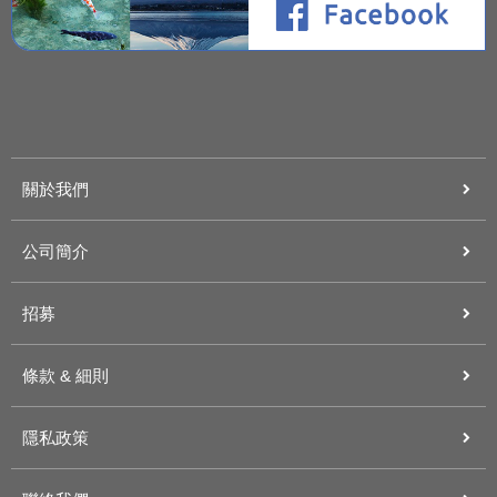
關於我們
公司簡介
招募
條款 & 細則
隱私政策