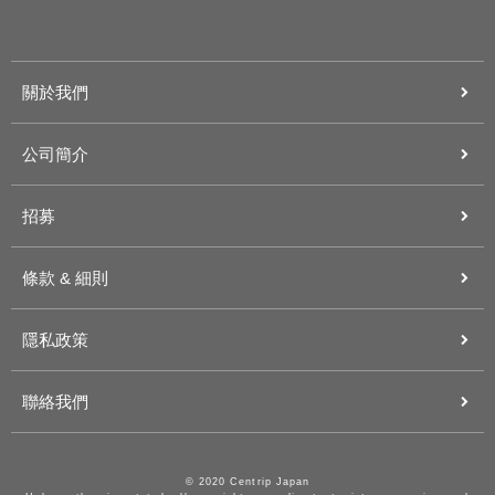
關於我們
公司簡介
招募
條款 & 細則
隱私政策
聯絡我們
© 2020 Centrip Japan