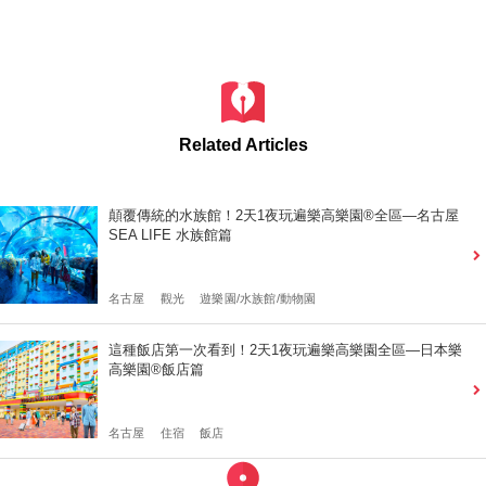
Related Articles
顛覆傳統的水族館！2天1夜玩遍樂高樂園®全區—名古屋
SEA LIFE 水族館篇
名古屋
觀光
遊樂園/水族館/動物園
這種飯店第一次看到！2天1夜玩遍樂高樂園全區—日本樂
高樂園®飯店篇
名古屋
住宿
飯店