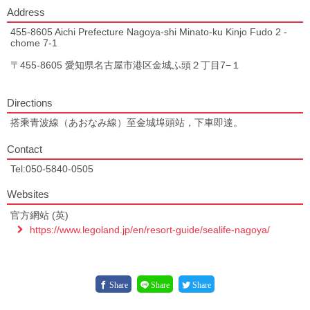
Address
455-8605 Aichi Prefecture Nagoya-shi Minato-ku Kinjo Fudo 2 -
chome 7-1
〒455-8605 愛知県名古屋市港区金城ふ頭２丁目7−１
Directions
搭乘青波線（あおなみ線）至金城埠頭站，下車即達。
Contact
Tel:050-5840-0505
Websites
官方網站 (英)
https://www.legoland.jp/en/resort-guide/sealife-nagoya/
Share
Share
Share